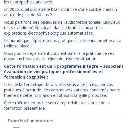
les neuropathies auditives.
En 2026, quel doit être le bilan optimisé d’une surdité chez un
adulte de plus de 60 ans ?
Nous partirons des basiques de l’audiométrie tonale, jusqu’aux
tests d’audiométrie vocale dans le bruit et aux autres
explorations électrophysiologique automatisées.
Le numérique impactera nos pratiques ; la téléaudiométrie aura-
t-elle sa place ?
Vous pourrez également vous entrainer à la pratique de ces
nouveaux tests lors d’ateliers de mise en situation.
Cette formation est un « programme intégré » associant
évaluation de vos pratiques professionnelles et
formation cognitive :
Lors de la 1ère étape distancielle, vous aurez à évaluer vos
pratiques à partir de dossiers de vos patients concernés par le
thème de cette formation en utilisant la grille proposée.
Cette même démarche sera à reproduire à distance de la
formation présentielle.
Experts et animateurs