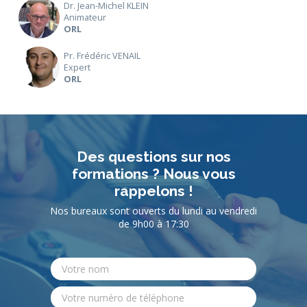
Dr. Jean-Michel KLEIN
Animateur
ORL
Pr. Frédéric VENAIL
Expert
ORL
Des questions sur nos
formations ? Nous vous
rappelons !
Nos bureaux sont ouverts du lundi au vendredi
de 9h00 à 17:30