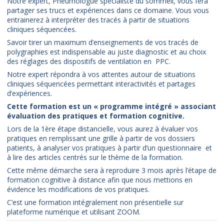
Notre expert, Pneumologue spécialiste du sommeil, vous fera
partager ses trucs et expériences dans ce domaine. Vous vous
entrainerez à interpréter des tracés à partir de situations
cliniques séquencées.
Savoir tirer un maximum d’enseignements de vos tracés de
polygraphies est indispensable au juste diagnostic et au choix
des réglages des dispositifs de ventilation en PPC.
Notre expert répondra à vos attentes autour de situations
cliniques séquencées permettant interactivités et partages
d’expériences.
Cette formation est un « programme intégré » associant
évaluation des pratiques et formation cognitive.
Lors de la 1ère étape distancielle, vous aurez à évaluer vos
pratiques en remplissant une grille à partir de vos dossiers
patients, à analyser vos pratiques à partir d’un questionnaire et
à lire des articles centrés sur le thème de la formation.
Cette même démarche sera à reproduire 3 mois après l’étape de
formation cognitive à distance afin que nous mettions en
évidence les modifications de vos pratiques.
C’est une formation intégralement non présentielle sur
plateforme numérique et utilisant ZOOM.