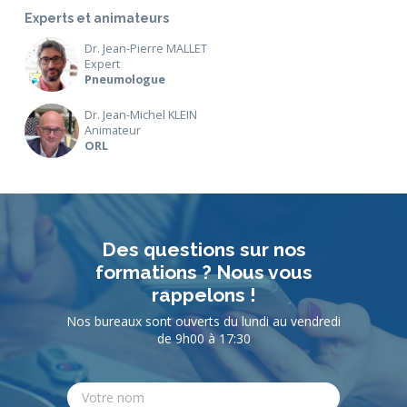
Experts et animateurs
Dr. Jean-Pierre MALLET
Expert
Pneumologue
Dr. Jean-Michel KLEIN
Animateur
ORL
Des questions sur nos
formations ? Nous vous
rappelons !
Nos bureaux sont ouverts du lundi au vendredi
de 9h00 à 17:30