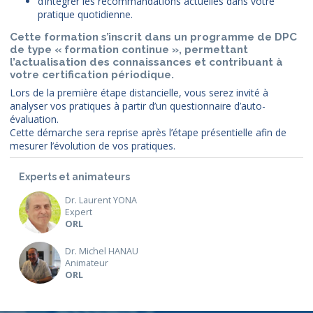
d’intégrer les recommandations actuelles dans votre
pratique quotidienne.
Cette formation s’inscrit dans un programme de DPC
de type « formation continue », permettant
l’actualisation des connaissances et contribuant à
votre certification périodique.
Lors de la première étape distancielle, vous serez invité à
analyser vos pratiques à partir d’un questionnaire d’auto-
évaluation.
Cette démarche sera reprise après l’étape présentielle afin de
mesurer l’évolution de vos pratiques.
Experts et animateurs
Dr. Laurent YONA
Expert
ORL
Dr. Michel HANAU
Animateur
ORL