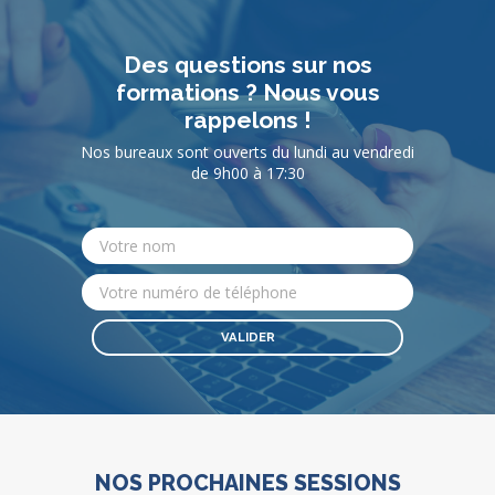
Des questions sur nos
formations ? Nous vous
rappelons !
Nos bureaux sont ouverts du lundi au vendredi
de 9h00 à 17:30
NOS PROCHAINES SESSIONS