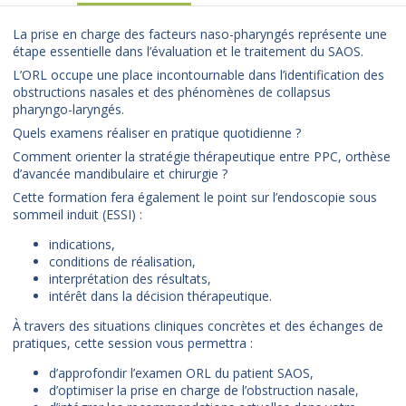
La prise en charge des facteurs naso-pharyngés représente une
étape essentielle dans l’évaluation et le traitement du SAOS.
L’ORL occupe une place incontournable dans l’identification des
obstructions nasales et des phénomènes de collapsus
pharyngo-laryngés.
Quels examens réaliser en pratique quotidienne ?
Comment orienter la stratégie thérapeutique entre PPC, orthèse
d’avancée mandibulaire et chirurgie ?
Cette formation fera également le point sur l’endoscopie sous
sommeil induit (ESSI) :
indications,
conditions de réalisation,
interprétation des résultats,
intérêt dans la décision thérapeutique.
À travers des situations cliniques concrètes et des échanges de
pratiques, cette session vous permettra :
d’approfondir l’examen ORL du patient SAOS,
d’optimiser la prise en charge de l’obstruction nasale,