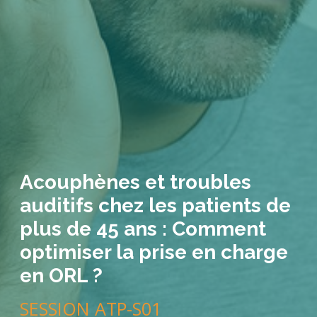
Acouphènes et troubles
auditifs chez les patients de
plus de 45 ans : Comment
optimiser la prise en charge
en ORL ?
SESSION ATP-S01