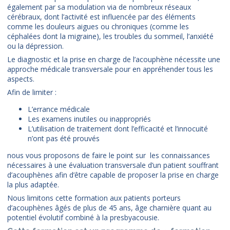
également par sa modulation via de nombreux réseaux
cérébraux, dont l’activité est influencée par des éléments
comme les douleurs aigues ou chroniques (comme les
céphalées dont la migraine), les troubles du sommeil, l’anxiété
ou la dépression.
Le diagnostic et la prise en charge de l’acouphène nécessite une
approche médicale transversale pour en appréhender tous les
aspects.
Afin de limiter :
L’errance médicale
Les examens inutiles ou inappropriés
L’utilisation de traitement dont l’efficacité et l’innocuité
n’ont pas été prouvés
nous vous proposons de faire le point sur les connaissances
nécessaires à une évaluation transversale d’un patient souffrant
d’acouphènes afin d’être capable de proposer la prise en charge
la plus adaptée.
Nous limitons cette formation aux patients porteurs
d’acouphènes âgés de plus de 45 ans, âge charnière quant au
potentiel évolutif combiné à la presbyacousie.