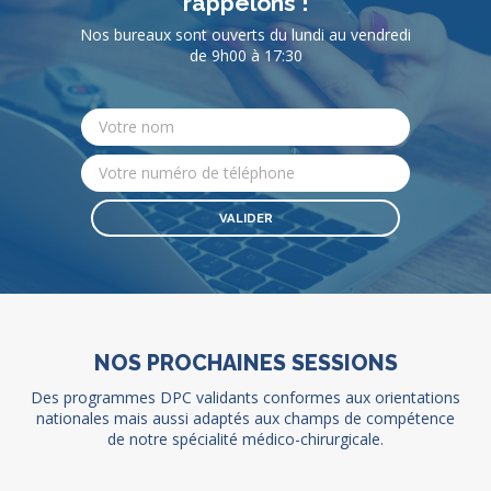
rappelons !
Nos bureaux sont ouverts du lundi au vendredi
de 9h00 à 17:30
NOS PROCHAINES SESSIONS
Des programmes DPC validants conformes aux orientations
nationales mais aussi adaptés aux champs de compétence
de notre spécialité médico-chirurgicale.