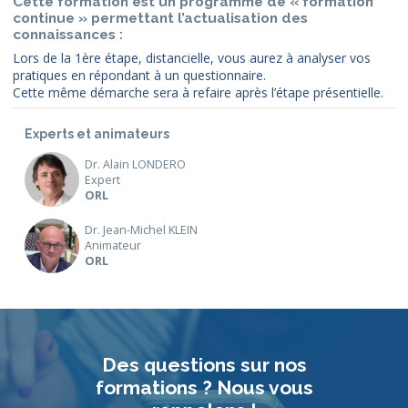
Cette formation est un programme de « formation
continue » permettant l’actualisation des
connaissances :
Lors de la 1ère étape, distancielle, vous aurez à analyser vos
pratiques en répondant à un questionnaire.
Cette même démarche sera à refaire après l’étape présentielle.
Experts et animateurs
Dr. Alain LONDERO
Expert
ORL
Dr. Jean-Michel KLEIN
Animateur
ORL
Des questions sur nos
formations ? Nous vous