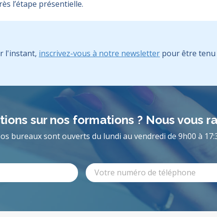
s l’étape présentielle.
l'instant,
inscrivez-vous à notre newsletter
pour être tenu 
ions sur nos formations ? Nous vous r
os bureaux sont ouverts du lundi au vendredi de 9h00 à 17: