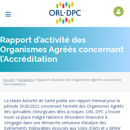
Rapport d’activité des
Organismes Agréés concernant
l’Accréditation
Accueil
>
Actualités
> Rapport d’activité des Organismes Agréés concernant
l’Accréditation
La Haute Autorité de Santé publie son rapport triennal pour la
période 2020/2022 concernant l’activité des Organismes Agréés
des spécialités chirurgicales dites à risques. ORL-DPC y trouve
toute sa place malgré l’absence d’incitation financière à
s’engager dans une démarche vertueuse d’analyse des
Evènements Indésirables Associés aux Soins (EIAS) et y définir