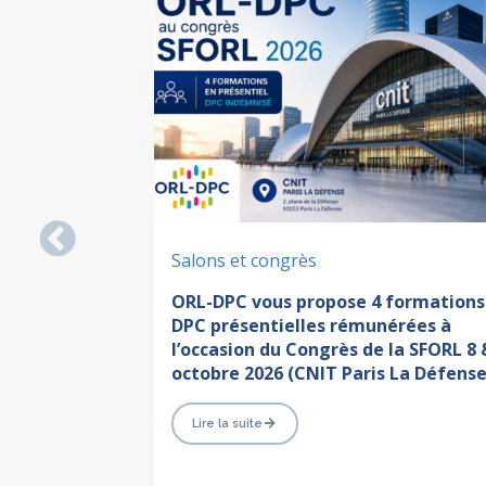
Previous
Salons et congrès
ilité (DTT),
ORL-DPC vous propose 4 formations
DPC présentielles rémunérées à
l’occasion du Congrès de la SFORL 8 
octobre 2026 (CNIT Paris La Défense
Lire la suite