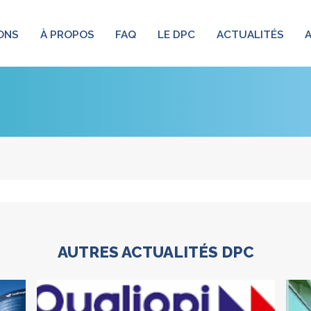
ONS
À PROPOS
FAQ
LE DPC
ACTUALITÉS
AUTRES ACTUALITÉS DPC