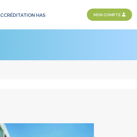
MON COMPTE
ACCRÉDITATION HAS