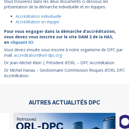
Vous trouverez dans les deux documents ci-dessous les
présentation de la démarche individuelle et en équipes:
Accréditation individuelle
Accréditation en équipe
Pour vous engager dans la démarche d’accréditation,
vous devez vous inscrire sur le site SIAM 2 de la HAS,
en
cliquant ICI
Vous devez ensuite vous inscrire à notre organisme de DPC par
mail:
accreditation@orl-dpc.org
Dr Jean-Michel Klein | Président d’ORL – DPC Accréditation
Dr Michel Hanau – Gestionnaire Commission Risques d’ORL DPC
Accréditation
AUTRES ACTUALITÉS DPC