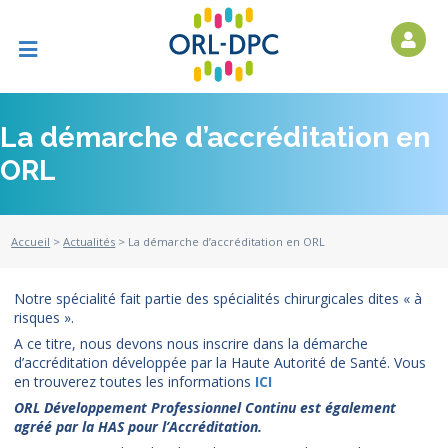
La démarche d’accréditation en
ORL
Accueil
>
Actualités
> La démarche d’accréditation en ORL
Notre spécialité fait partie des spécialités chirurgicales dites « à
risques ».
A ce titre, nous devons nous inscrire dans la démarche
d’accréditation développée par la Haute Autorité de Santé. Vous
en trouverez toutes les informations
ICI
ORL Développement Professionnel Continu est également
agréé par la HAS pour l’Accréditation.