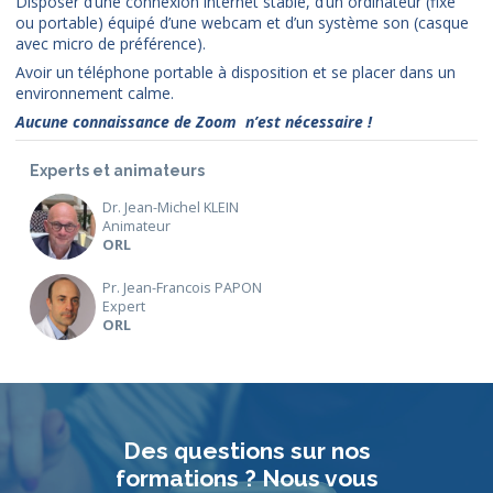
Disposer d’une connexion internet stable, d’un ordinateur (fixe
ou portable) équipé d’une webcam et d’un système son (casque
avec micro de préférence).
Avoir un téléphone portable à disposition et se placer dans un
environnement calme.
Aucune connaissance de Zoom n’est nécessaire !
Experts et animateurs
Dr. Jean-Michel KLEIN
Animateur
ORL
Pr. Jean-Francois PAPON
Expert
ORL
Des questions sur nos
formations ? Nous vous