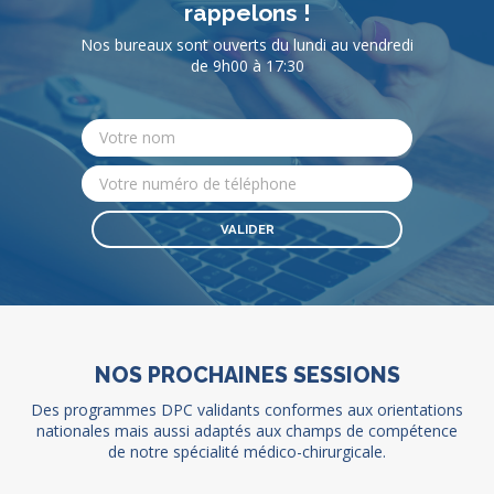
rappelons !
Nos bureaux sont ouverts du lundi au vendredi
de 9h00 à 17:30
NOS PROCHAINES SESSIONS
Des programmes DPC validants conformes aux orientations
nationales mais aussi adaptés aux champs de compétence
de notre spécialité médico-chirurgicale.