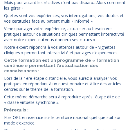
Mais pour autant les récidives n’ont pas disparu…Alors comment
les gérer ?
Quelles sont vos expériences, vos interrogations, vos doutes et
vos certitudes face au patient multi « informé ».
Venez partager votre expérience, actualiser au besoin vos
pratiques autour de situations cliniques permettant l’interactivité
avec notre expert qui vous donnera ses « trucs »
Notre expert répondra à vos attentes autour de « vignettes
cliniques » permettant interactivité et partages d’expériences.
Cette formation est un programme de « formation
continue » permettant l’actualisation des
connaissances :
Lors de la 1ère étape distancielle, vous aurez à analyser vos
pratiques en répondant à un questionnaire et à lire des articles
centrés sur le thème de la formation.
Cette même démarche sera à reproduire après l’étape dite de
« classe virtuelle synchrone ».
Prérequis :
Etre ORL en exercice sur le territoire national quel que soit son
mode d’exercice.