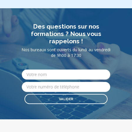
Des questions sur nos
formations ? Nous vous
rappelons !
Nos bureaux sont ouverts du lundi au vendredi
de 9h00 à 17:30