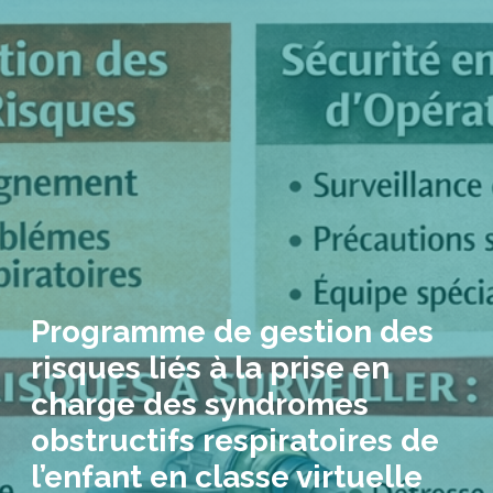
Programme de gestion des
risques liés à la prise en
charge des syndromes
obstructifs respiratoires de
l’enfant en classe virtuelle