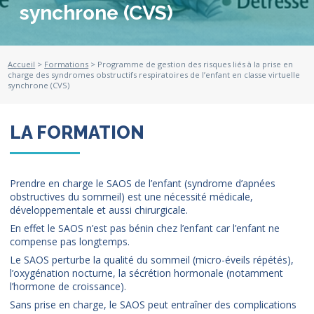
synchrone (CVS)
Accueil
>
Formations
> Programme de gestion des risques liés à la prise en
charge des syndromes obstructifs respiratoires de l’enfant en classe virtuelle
synchrone (CVS)
LA FORMATION
Prendre en charge le SAOS de l’enfant (syndrome d’apnées
obstructives du sommeil) est une nécessité médicale,
développementale et aussi chirurgicale.
En effet le SAOS n’est pas bénin chez l’enfant car l’enfant ne
compense pas longtemps.
Le SAOS perturbe la qualité du sommeil (micro-éveils répétés),
l’oxygénation nocturne, la sécrétion hormonale (notamment
l’hormone de croissance).
Sans prise en charge, le SAOS peut entraîner des complications