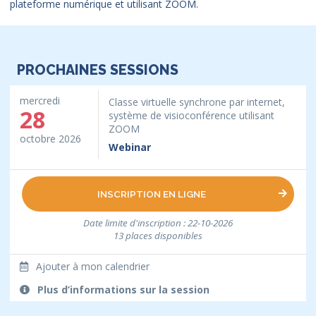
plateforme numérique et utilisant ZOOM.
PROCHAINES SESSIONS
mercredi
Classe virtuelle synchrone par internet,
28
système de visioconférence utilisant
ZOOM
octobre 2026
Webinar
INSCRIPTION EN LIGNE
Date limite d'inscription : 22-10-2026
13 places disponibles
Ajouter à mon calendrier
Plus d’informations sur la session