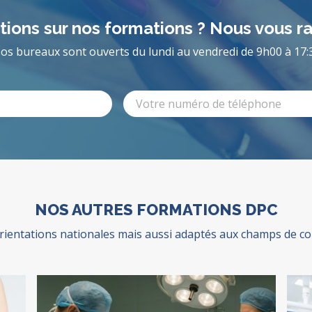
ions sur nos formations ? Nous vous r
os bureaux sont ouverts du lundi au vendredi de 9h00 à 17:
NOS AUTRES FORMATIONS DPC
entations nationales mais aussi adaptés aux champs de comp