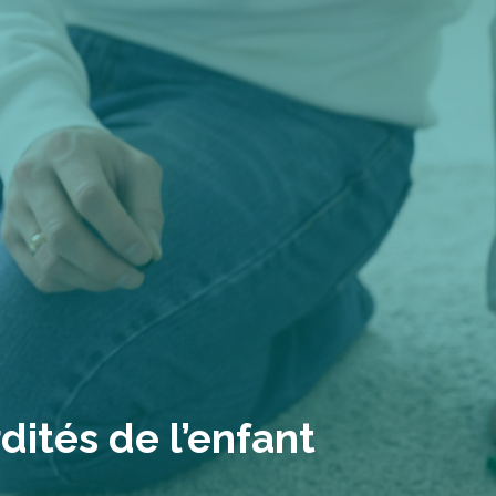
dités de l’enfant