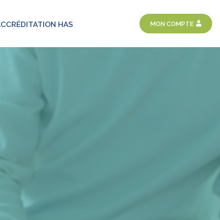
MON COMPTE
ACCRÉDITATION HAS