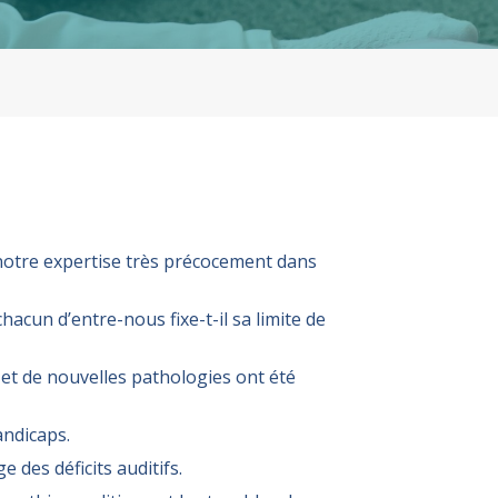
otre expertise très précocement dans
hacun d’entre-nous fixe-t-il sa limite de
t et de nouvelles pathologies ont été
andicaps.
 des déficits auditifs.