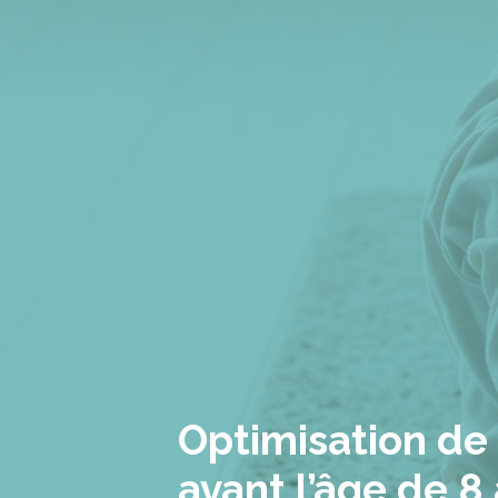
Optimisation de 
avant l’âge de 8