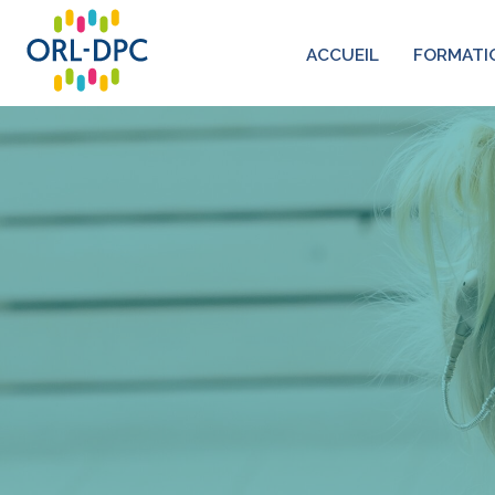
ACCUEIL
FORMATI