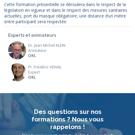
Cette formation présentielle se déroulera dans le respect de la
législation en vigueur et dans le respect des mesures sanitaires
actuelles, port du masque obligatoire, une distance d’un mètre
entre participant sera respectée.
Experts et animateurs
Dr. Jean-Michel KLEIN
Animateur
ORL
Pr. Frédéric VENAIL
Expert
ORL
Des questions sur nos
formations ? Nous vous
rappelons !