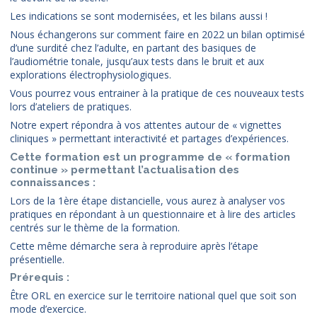
Les indications se sont modernisées, et les bilans aussi !
Nous échangerons sur comment faire en 2022 un bilan optimisé
d’une surdité chez l’adulte, en partant des basiques de
l’audiométrie tonale, jusqu’aux tests dans le bruit et aux
explorations électrophysiologiques.
Vous pourrez vous entrainer à la pratique de ces nouveaux tests
lors d’ateliers de pratiques.
Notre expert répondra à vos attentes autour de « vignettes
cliniques » permettant interactivité et partages d’expériences.
Cette formation est un programme de « formation
continue » permettant l’actualisation des
connaissances :
Lors de la 1ère étape distancielle, vous aurez à analyser vos
pratiques en répondant à un questionnaire et à lire des articles
centrés sur le thème de la formation.
Cette même démarche sera à reproduire après l’étape
présentielle.
Prérequis :
Être ORL en exercice sur le territoire national quel que soit son
mode d’exercice.