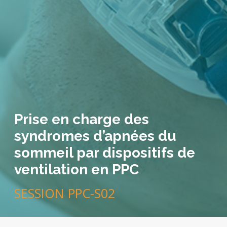
Prise en charge des
syndromes d’apnées du
sommeil par dispositifs de
ventilation en PPC
SESSION PPC-S02