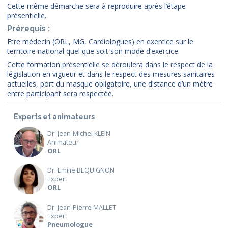
Cette même démarche sera à reproduire après l’étape
présentielle.
Prérequis :
Etre médecin (ORL, MG, Cardiologues) en exercice sur le
territoire national quel que soit son mode d’exercice.
Cette formation présentielle se déroulera dans le respect de la
législation en vigueur et dans le respect des mesures sanitaires
actuelles, port du masque obligatoire, une distance d’un mètre
entre participant sera respectée.
Experts et animateurs
Dr. Jean-Michel KLEIN
Animateur
ORL
Dr. Emilie BEQUIGNON
Expert
ORL
Dr. Jean-Pierre MALLET
Expert
Pneumologue