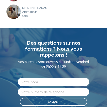
Dr. Michel HANAU
Animateur
ORL
Des questions sur nos
formations ? Nous vous
rappelons !
Nos bureaux sont ouverts du lundi au vendredi
de 9h00 à 17:30