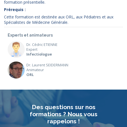
formation présentielle.
Prérequis :
Cette formation est destinée aux ORL, aux Pédiatres et aux
Spécialistes de Médecine Générale.
Experts et animateurs
Dr. Cédric ETIENNE
Expert
Infectiologue
Dr. Laurent SEIDERMANN
Animateur
ORL
Des questions sur nos
formations ? Nous vous
rappelons !