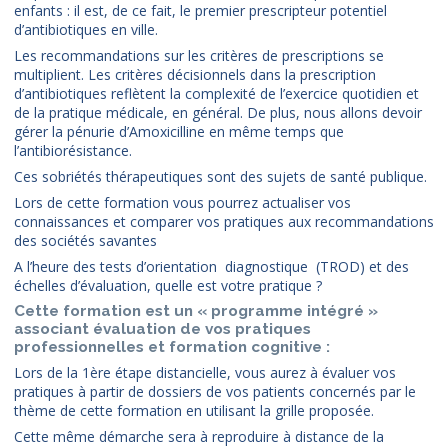
enfants : il est, de ce fait, le premier prescripteur potentiel
d’antibiotiques en ville.
Les recommandations sur les critères de prescriptions se
multiplient. Les critères décisionnels dans la prescription
d’antibiotiques reflètent la complexité de l’exercice quotidien et
de la pratique médicale, en général. De plus, nous allons devoir
gérer la pénurie d’Amoxicilline en même temps que
l’antibiorésistance.
Ces sobriétés thérapeutiques sont des sujets de santé publique.
Lors de cette formation vous pourrez actualiser vos
connaissances et comparer vos pratiques aux recommandations
des sociétés savantes
A l’heure des tests d’orientation diagnostique (TROD) et des
échelles d’évaluation, quelle est votre pratique ?
Cette formation est un « programme intégré »
associant évaluation de vos pratiques
professionnelles et formation cognitive :
Lors de la 1ère étape distancielle, vous aurez à évaluer vos
pratiques à partir de dossiers de vos patients concernés par le
thème de cette formation en utilisant la grille proposée.
Cette même démarche sera à reproduire à distance de la