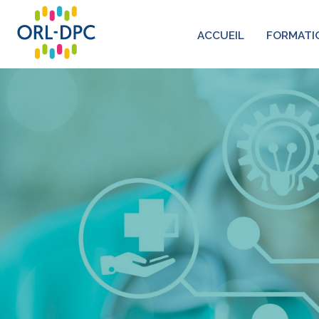
ACCUEIL
FORMATI