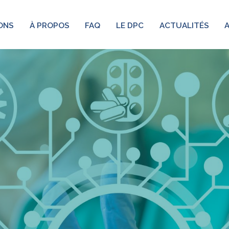
ONS
À PROPOS
FAQ
LE DPC
ACTUALITÉS