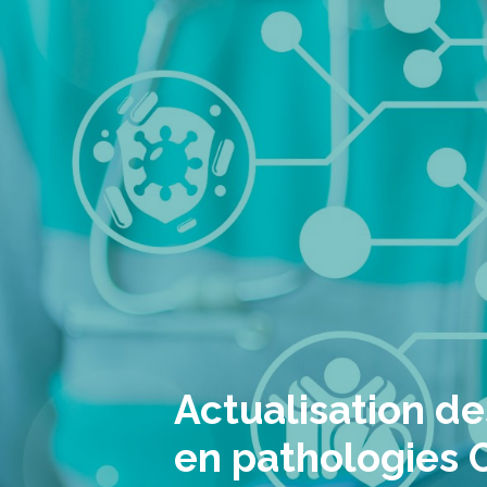
Actualisation de
en pathologies 