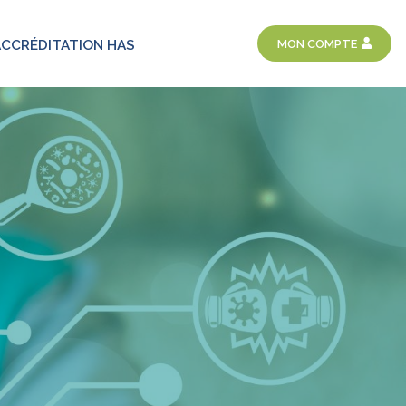
MON COMPTE
ACCRÉDITATION HAS