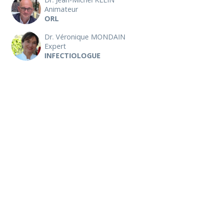
Animateur
ORL
Dr. Véronique MONDAIN
Expert
INFECTIOLOGUE