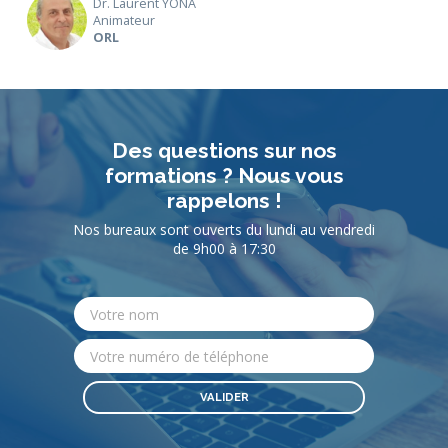
Dr. Laurent YONA
Animateur
ORL
Des questions sur nos
formations ? Nous vous
rappelons !
Nos bureaux sont ouverts du lundi au vendredi
de 9h00 à 17:30