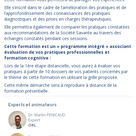
Elle s’inscrit dans le cadre de l’amélioration des pratiques et de
l’approfondissement des connaissances des pratiques
diagnostiques et des prises en charges thérapeutiques.
Elle permettra également de comparer les pratiques constatées
aux recommandations de la Société Savante au travers des
échanges constatés pendant ces sessions.
Cette formation est un « programme intégré » associant
évaluation de vos pratiques professionnelles et
formation cognitive :
Lors de la 1ère étape distancielle, vous aurez à évaluer vos
pratiques à partir de 10 dossiers de vos patients concernés par
le thème de cette formation en utilisant la grille proposée.
Cette même démarche sera à reproduire à distance de la
formation présentielle.
Experts et animateurs
Dr. Martin PENICAUD
Expert
ORL