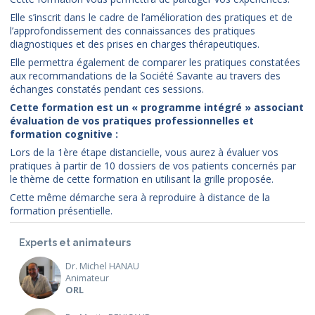
Elle s’inscrit dans le cadre de l’amélioration des pratiques et de
l’approfondissement des connaissances des pratiques
diagnostiques et des prises en charges thérapeutiques.
Elle permettra également de comparer les pratiques constatées
aux recommandations de la Société Savante au travers des
échanges constatés pendant ces sessions.
Cette formation est un « programme intégré » associant
évaluation de vos pratiques professionnelles et
formation cognitive :
Lors de la 1ère étape distancielle, vous aurez à évaluer vos
pratiques à partir de 10 dossiers de vos patients concernés par
le thème de cette formation en utilisant la grille proposée.
Cette même démarche sera à reproduire à distance de la
formation présentielle.
Experts et animateurs
Dr. Michel HANAU
Animateur
ORL