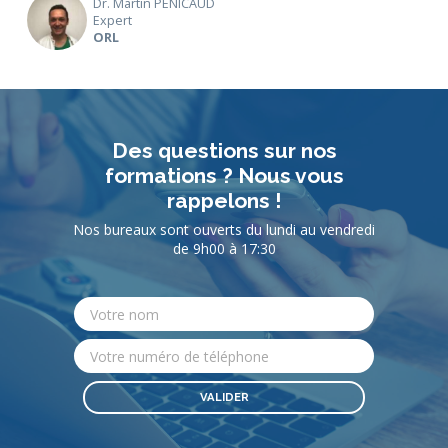
Dr. Martin PENICAUD
Expert
ORL
Des questions sur nos
formations ? Nous vous
rappelons !
Nos bureaux sont ouverts du lundi au vendredi
de 9h00 à 17:30